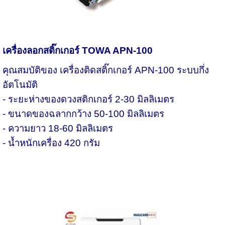
เครื่องลอกสติ๊กเกอร์
TOWA APN-100
คุณสมบัติของ เครื่องติดสติ๊กเกอร์
APN-100 ระบบกึ่ง
อัตโนมัติ
- ระยะห่างของดวงสติกเกอร์ 2-30 มิลลิเมตร
- ขนาดของฉลากกว้าง 50-100 มิลลิเมตร
- ความยาว 18-60 มิลลิเมตร
- น้ำหนักเครื่อง 420 กรัม