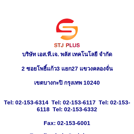
บริษัท เอส.ที.เจ. พลัส เทคโนโลยี จำกัด
2 ซอยโพธิ์แก้ว3 แยก27 แขวงคลองจั่น
เขตบางกะปิ กรุงเทพ 10240
Tel: 02-153-6314 Tel: 02-153-6117 Tel: 02-153-
6118 Tel: 02-153-6332
Fax: 02-153-6001