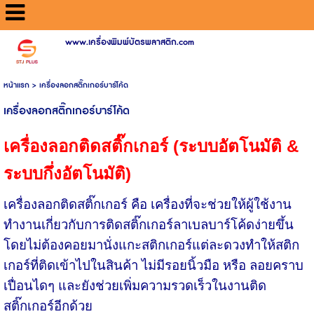
www.เครื่องพิมพ์บัตรพลาสติก.com
หน้าแรก
>
เครื่องลอกสติ๊กเกอร์บาร์โค้ด
เครื่องลอกสติ๊กเกอร์บาร์โค้ด
เครื่องลอกติดสติ๊กเกอร์ (ระบบอัตโนมัติ
&
ระบบกึ่งอัตโนมัติ)
เครื่องลอกติดสติ๊กเกอร์ คือ เครื่องที่จะช่วยให้ผู้ใช้งาน
ทำงานเกี่ยวกับการติดสติ๊กเกอร์ลาเบลบาร์โค้ดง่ายขึ้น
โดยไม่ต้องคอยมานั่งแกะสติกเกอร์แต่ละดวงทำให้สติก
เกอร์ที่ติดเข้าไปในสินค้า ไม่มีรอยนิ้วมือ หรือ ลอยคราบ
เปื่อนไดๆ และยังช่วยเพิ่มความรวดเร็วในงานติด
สติ๊กเกอร์อีกด้วย