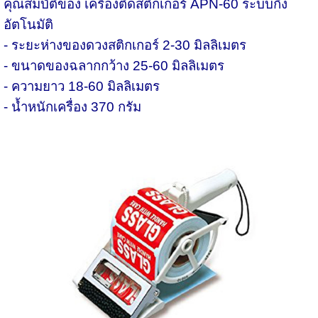
คุณสมบัติของ เครื่องติดสติ๊กเกอร์
APN-60 ระบบกึ่ง
อัตโนมัติ
- ระยะห่างของดวงสติกเกอร์ 2-30 มิลลิเมตร
- ขนาดของฉลากกว้าง 25-60 มิลลิเมตร
- ความยาว 18-60 มิลลิเมตร
- น้ำหนักเครื่อง 370 กรัม