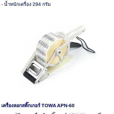
- น้ำหนักเครื่อง 294 กรัม
เครื่องลอกสติ๊กเกอร์
TOWA APN-60