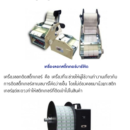
เครื่องลอกสติ๊กเกอร์บาร์โค้ด
เครื่องลอกติดสติ๊กเกอร์ คือ เครื่องที่จะช่วยให้ผู้ใช้งานทำงานเกี่ยวกับ
การติดสติ๊กเกอร์ลาเบลบาร์โค้ดง่ายขึ้น โดยไม่ต้องคอยมานั่งแกะสติก
เกอร์แต่ละดวงทำให้สติกเกอร์ที่ติดเข้าไปในสินค้า