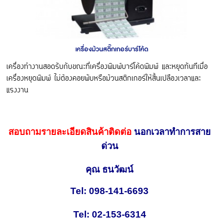
เครื่องม้วนสติ๊กเกอร์บาร์โค้ด
เครื่องทำงานสอดรับกับขณะที่เครื่องพิมพ์บาร์โค้ดพิมพ์ และหยุดทันทีเมื่อ
เครื่องหยุดพิมพ์ ไม่ต้องคอยพับหรือม้วนสติกเกอร์ให้สิ้นเปลืองเวลาและ
แรงงาน
สอบถามรายละเอียดสินค้าติดต่อ
นอกเวลาทำการสาย
ด่วน
คุณ ธนวัฒน์
Tel: 098-141-6693
Tel: 02-153-6314