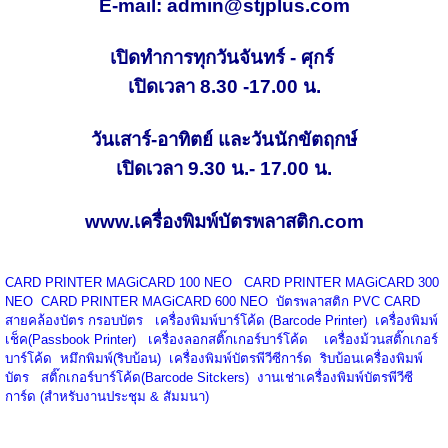
E-mail: admin@stjplus.com
เปิดทำการทุกวันจันทร์ - ศุกร์
เปิดเวลา 8.30 -17.00 น.
วันเสาร์-อาทิตย์ และวันนักขัตฤกษ์
เปิดเวลา 9.30 น.- 17.00 น.
www.เครื่องพิมพ์บัตรพลาสติก.com
CARD PRINTER MAGiCARD
100
NEO
CARD PRINTER MAGiCARD
300
NEO
CARD PRINTER MAGiCARD
600
NEO
บัตรพลาสติก
PVC CARD
สายคล้องบัตร กรอบบัตร
เครื่องพิมพ์บาร์โค้ด (
Barcode Printer)
เครื่องพิมพ์
เช็ค(
Passbook Printer)
เครื่องลอกสติ๊กเกอร์บาร์โค้ด
เครื่องม้วนสติ๊กเกอร์
บาร์โค้ด
หมึกพิมพ์(ริบบ้อน) เครื่องพิมพ์บัตรพีวีซีการ์ด
ริบบ้อนเครื่องพิมพ์
บัตร
สติ๊กเกอร์บาร์โค้ด(
Barcode Sitckers)
งานเช่าเครื่องพิมพ์บัตรพีวีซี
การ์ด (สำหรับงานประชุม
&
สัมมนา)