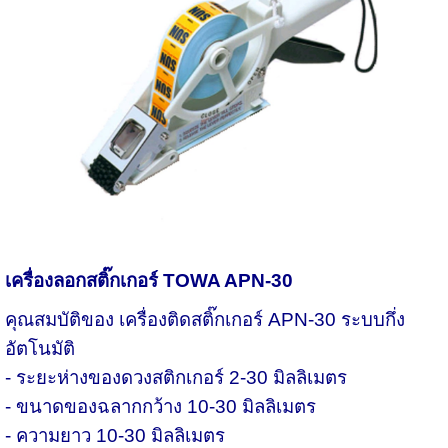
เครื่องลอกสติ๊กเกอร์
TOWA APN-30
คุณสมบัติของ เครื่องติดสติ๊กเกอร์
APN-30 ระบบกึ่ง
อัตโนมัติ
- ระยะห่างของดวงสติกเกอร์ 2-30 มิลลิเมตร
- ขนาดของฉลากกว้าง 10-30 มิลลิเมตร
- ความยาว 10-30 มิลลิเมตร