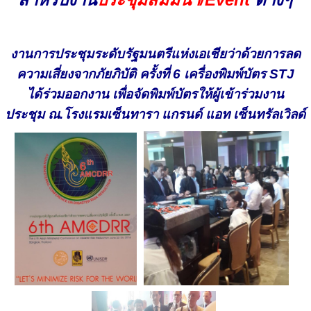
งานการประชุมระดับรัฐมนตรีแห่งเอเชียว่าด้วยการลด
ความเสี่ยงจากภัยภิบัติ ครั้งที่ 6
เครื่องพิมพ์บัตร
STJ
ได้ร่วมออกงาน เพื่อจัดพิมพ์บัตรให้ผู้เข้าร่วมงาน
ประชุม
ณ.โรงแรมเซ็นทารา แกรนด์ แอท เซ็นทรัลเวิลด์