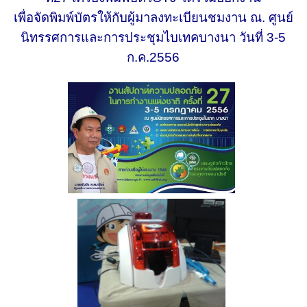
เพื่อจัดพิมพ์บัตรให้กับผู้มาลงทะเบียนชมงาน
ณ. ศูนย์
นิทรรศการและการประชุมไบเทคบางนา วันที่ 3-5
ก.ค.2556