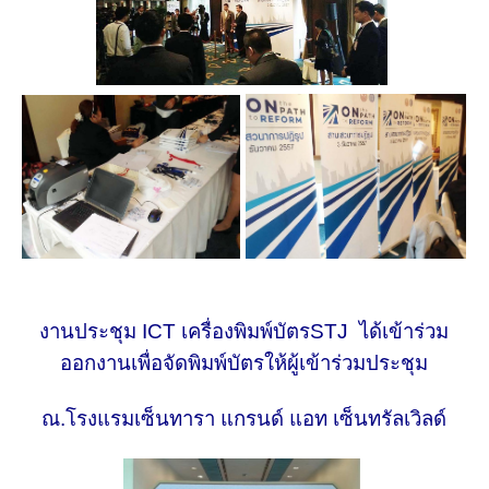
งานประชุม
ICT เครื่องพิมพ์บัตรSTJ ได้เข้าร่วม
ออกงานเพื่อจัดพิมพ์บัตรให้ผู้เข้าร่วมประชุม
ณ.โรงแรมเซ็นทารา แกรนด์ แอท เซ็นทรัลเวิลด์