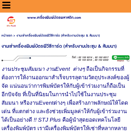
www.เครื่องพิมพ์บัตรพลาสติก.com
หน้าแรก
>
งานเช่าเครื่องพิมพ์บัตรพีวีซีการ์ด (สำหรับงานประชุม & สัมมนา)
งานเช่าเครื่องพิมพ์บัตรพีวีซีการ์ด (สำหรับงานประชุม & สัมมนา)
งานประชุมสัมมนา งาน
Event
ต่างๆ
ถือเป็นกิจกรรมที่
ต้องการให้งานออกมาสำเร็จบรรลุตามวัตถุประสงค์ของผู้
จัด แน่นอนว่าการพิมพ์บัตรให้กับผู้เข้าร่วมงานก็ถือเป็น
อีกปัจจัย ที่เป็นที่นิยมในการนำไปใช้ในงานประชุม
สัมมนา หรืองานEventต่างๆ เพื่อสร้างภาพลักษณ์ให้โดด
เด่น ที่แตกต่าง และยังช่วยเพิ่มมูลค่าให้กับผู้เข้าร่วมงาน
ได้เป็นอย่างดี
!! STJ Plus
คือผู้นำสุดยอดเทคโนโลยี
เครื่องพิมพ์บัตร เรามีเครื่องพิมพ์บัตรให้เช่าที่หลากหลาย