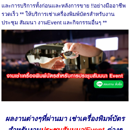
และการบริการทั้งก่อนและหลังการขาย !!อย่างมืออาชีพ
รวดเร็ว
** ให้บริการเช่าเครื่องพิมพ์บัตรสำหรับงาน
ประชุม สัมมนา งานEvent และกิจกรรมอื่นๆ **
ผลงานต่างๆที่ผ่านมา เช่าเครื่องพิมพ์บัตร
สำหรับงาน
ประชุมสัมมนา/Event
ต่างๆ