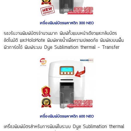
เครื่องพิมพ์บัตรพลาสติก 300 NEO
รองรับงานพิมพ์บัตรจำนวนมาก พิมพ์ทั้งแบบหน้าเดียวและกลับบัตร
อัตโนมัติ และHoloKote พิมพ์ลายน้ำเพื่อความปลอดภัย พิมพ์ลงบนพื้น
ผิวการ์ดได้ พิมพ์ระบบ Dye Sublimation thermal - Transfer
เครื่องพิมพ์บัตรพลาสติก 600 NEO
เครื่องพิมพ์บัตรสำหรับการพิมพ์ในระบบ Dye Sublimation thermal